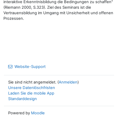
interaktive Erkenntnisbildung die Bedingungen zu schaffen"
(Riemann 2000, S.323). Ziel des Seminars ist die
Vertrauensbildung im Umgang mit Unsicherheit und offenen
Prozessen.
Website-Support
Sie sind nicht angemeldet. (
Anmelden
)
Unsere Datenlöschfristen
Laden Sie die mobile App
Standarddesign
Powered by
Moodle