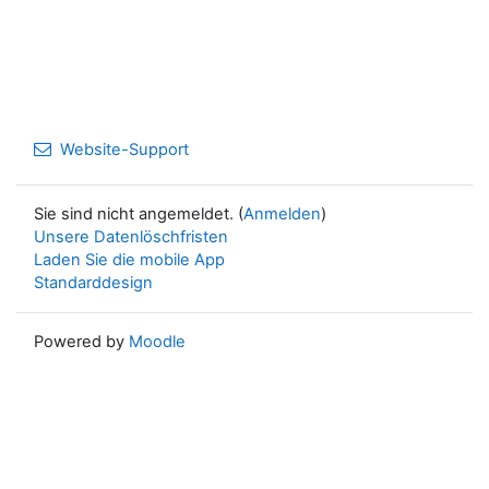
Website-Support
Sie sind nicht angemeldet. (
Anmelden
)
Unsere Datenlöschfristen
Laden Sie die mobile App
Standarddesign
Powered by
Moodle