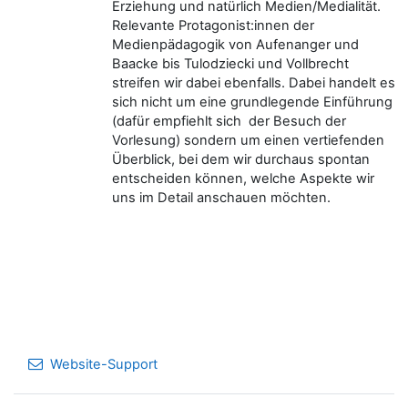
Erziehung und natürlich Medien/Medialität.
Relevante Protagonist:innen der
Medienpädagogik von Aufenanger und
Baacke bis Tulodziecki und Vollbrecht
streifen wir dabei ebenfalls. Dabei handelt es
sich nicht um eine grundlegende Einführung
(dafür empfiehlt sich der Besuch der
Vorlesung) sondern um einen vertiefenden
Überblick, bei dem wir durchaus spontan
entscheiden können, welche Aspekte wir
uns im Detail anschauen möchten.
Website-Support