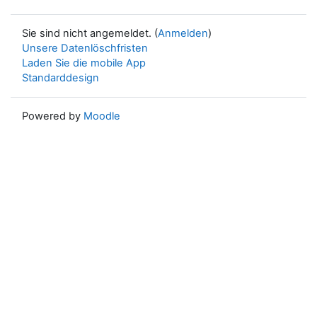
Sie sind nicht angemeldet. (
Anmelden
)
Unsere Datenlöschfristen
Laden Sie die mobile App
Standarddesign
Powered by
Moodle