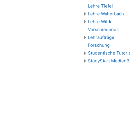
Lehre Tiefel
Lehre Walterbach
Lehre Wilde
Verschiedenes
Lehraufträge
Forschung
Studentische Tutori
StudyStart MedienBi