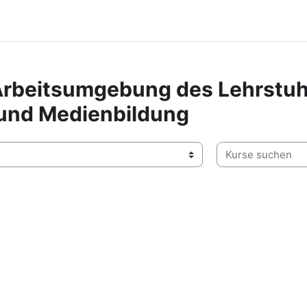
Arbeitsumgebung des Lehrstuh
und Medienbildung
Kurse suchen