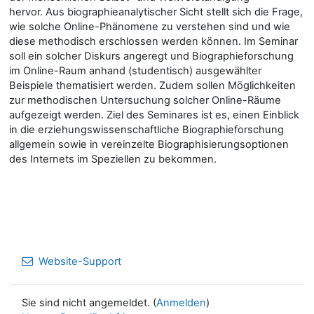
hervor. Aus biographieanalytischer Sicht stellt sich die Frage,
wie solche Online-Phänomene zu verstehen sind und wie
diese methodisch erschlossen werden können. Im Seminar
soll ein solcher Diskurs angeregt und Biographieforschung
im Online-Raum anhand (studentisch) ausgewählter
Beispiele thematisiert werden. Zudem sollen Möglichkeiten
zur methodischen Untersuchung solcher Online-Räume
aufgezeigt werden. Ziel des Seminares ist es, einen Einblick
in die erziehungswissenschaftliche Biographieforschung
allgemein sowie in vereinzelte Biographisierungsoptionen
des Internets im Speziellen zu bekommen.
Website-Support
Sie sind nicht angemeldet. (
Anmelden
)